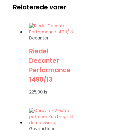
Relaterede varer
Decanter
Riedel
Decanter
Performance
1490/13
225,00
kr.
Gaveartikler