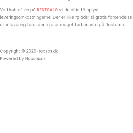
Ved køb af vin på
RESTSALG
vil du altid få oplyst
leveringsomkostningerne. Der er ikke “plads” til gratis forsendelse
eller levering fordi der ikke er meget fortjeneste på flaskerne.
Copyright © 2026 Hapsos.dk
Powered by Hapsos.dk