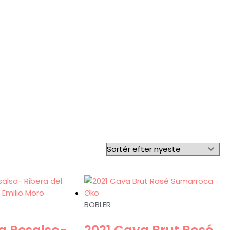
BOBLER