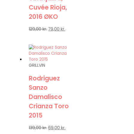
Cuvée Rioja,
2016 ØKO
129,00
kr.
79,00
kr.
GRILLVIN
Rodriguez
Sanzo
Damalisco
Crianza Toro
2015
139,00
kr.
69,00
kr.