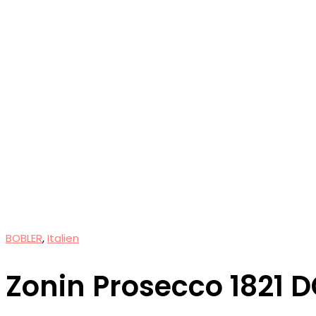
BOBLER
,
Italien
Zonin Prosecco 1821 