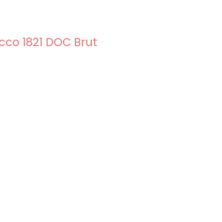
cco 1821 DOC Brut