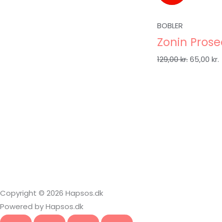
BOBLER
Zonin Prose
129,00
kr.
65,00
kr.
Copyright © 2026 Hapsos.dk
Powered by Hapsos.dk