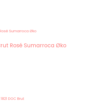
Brut Rosé Sumarroca Øko