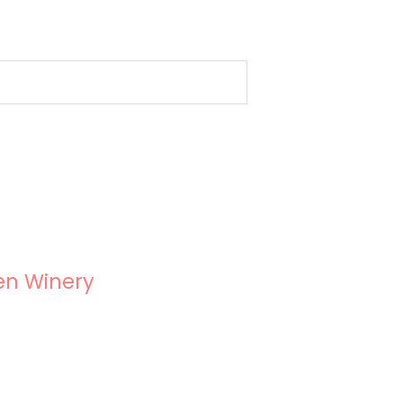
en Winery